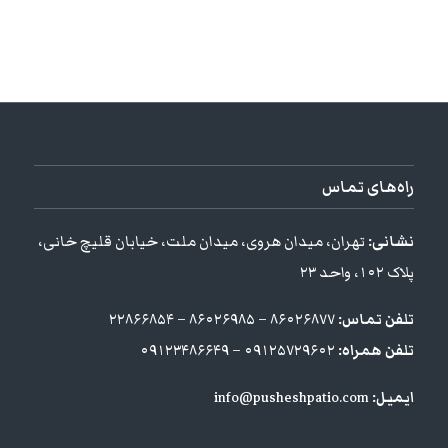
راه‌های تماس
نشانی:
تهران، میدان هروی، میدان ملت، خیابان قلیچ خانی،
پلاک ۱۰۲، واحد ۲۳
تلفن تماس:
۸۶۰۲۶۸۷۷ – ۸۶۰۲۶۹۸۵ – ۲۲۸۶۶۸۵۴
تلفن همراه:
۰۹۱۲۵۷۲۹۶۰۲ – ۰۹۱۲۳۴۸۶۶۴۹
ایمیل:
info@pusheshpatio.com