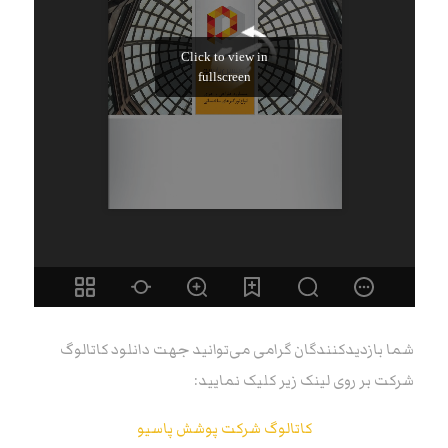
شما بازدیدکنندگان گرامی می‌توانید جهت دانلود کاتالوگ
شرکت بر روی لینک زیر کلیک نمایید:
کاتالوگ شرکت پوشش پاسیو