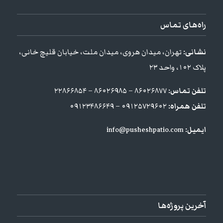
راه‌های تماس
نشانی:
تهران، میدان هروی، میدان ملت، خیابان قلیچ خانی،
پلاک ۱۰۲، واحد ۲۳
تلفن تماس:
۸۶۰۲۶۸۷۷ – ۸۶۰۲۶۹۸۵ – ۲۲۸۶۶۸۵۴
تلفن همراه:
۰۹۱۲۵۷۲۹۶۰۲ – ۰۹۱۲۳۴۸۶۶۴۹
ایمیل:
info@pusheshpatio.com
آخرین پروژه‌ها