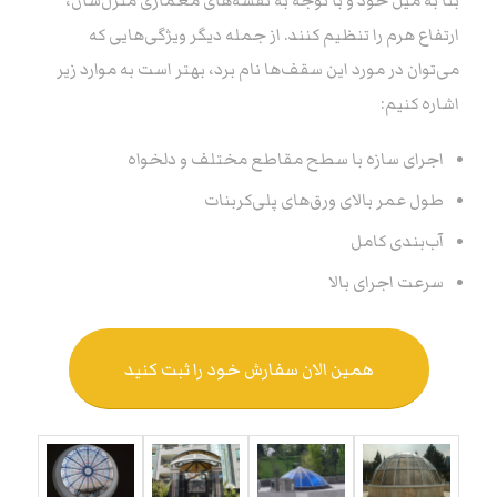
بنا به میل خود و با توجه به نقشه‌های معماری منزل‌شان،
ارتفاع هرم را تنظیم کنند. از جمله دیگر ویژگی‌هایی که
می‌توان در مورد این سقف‌ها نام برد، بهتر است به موارد زیر
اشاره کنیم:
اجرای سازه با سطح مقاطع مختلف و دلخواه
طول عمر بالای ورق‌های پلی‌کربنات
آب‌بندی کامل
سرعت اجرای بالا
همین الان سفارش خود را ثبت کنید