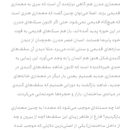
معماری مدرن هم گاهی نیازمند آن است که سری به معماری
قدیمی بزند. اصلا می‌توان چنین گفت که معماری هنری است
که هیچ‌گاه قدیمی نمی‌شود. حتی اگر اکنون سبک‌های مدرن
در این حوزه پدید آمده‌اند، باز هم سبک‌های قدیمی به قوت
خود پابرجا هستند. انسان عصر مدرن، هم‌چنان از دیدن
سازه‌های قدیمی و سنتی لذت می‌برد. مثلا دیدن آن سقف‌های
گنبدی‌شکل هنوز هم انسان را به وجد می‌آورد. این زیبایی به
حدی خیره‌کننده است که اکنون شاهد سقف‌های گنبدی در
معماری جدید هستیم. یعنی بار دیگر در معماری خانه‌های
جدید، شاهد بازگشت به دورانی هستیم که سقف‌های گنبدی
در میانه‌ی ساختمان، بازار و حجره‌ها خودنمایی می‌کردند.
اما چه مسئله‌ای موجب می‌شود که مجددا به چنین معماری
بازگردیم؟ فارغ از ظاهر زیبای این سقف‌ها (چه از بیرون و چه
از داخل ساختمان) یکی از اصلی‌ترین دلایلی که موجب شده