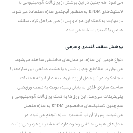
می‌شود. هم‌چنین در این پوشش از یراق‌آلات آلومینیومی با
لاستیک‌های EPDM به منظور آب‌بندی سازه استفاده می‌شود.
در نهایت به کمک این مواد و پس از طی مراحل لازم، سقف
هرمی یا گنبدی ساخته می‌شود.
پوشش سقف گنبدی و هرمی
انواع هرمی این سازه، در مدل‌های مختلفی ساخته می‌شود.
می‌توان در مقاطع چهار، شش و یا هشت ضلعی این سازه‌ها را
ایجاد کرد. در این مدل از پوشش‌ها، بعد از این‌که عملیات
ساخت سازه‌ی فلزی به پایان رسید، نوبت به نصب ورق‌های
پلی‌کربنات می‌رسد. این ورق‌ها به کمک یراق‌آلات آلومینیومی و
هم‌چنین لاستیک‌های مخصوص EPDM به سازه متصل
می‌شوند. پس از آن نیز آب‌بندی سازه انجام می‌شود. در
مدل‌های هرمی امکانی وجود دارد که مشتریان عزیز می‌توانند