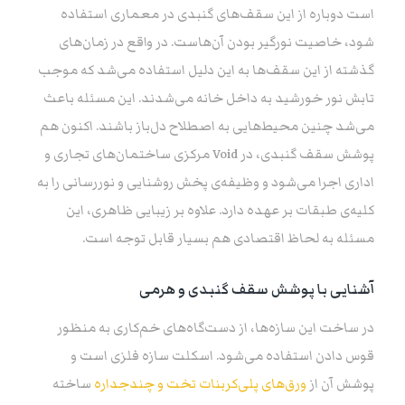
است دوباره از این سقف‌های گنبدی در معماری استفاده
شود، خاصیت نورگیر بودن آن‌هاست. در واقع در زمان‌های
گذشته از این سقف‌ها به این دلیل استفاده می‌شد که موجب
تابش نور خورشید به داخل خانه می‌شدند. این مسئله باعث
می‌شد چنین محیط‌هایی به اصطلاح دل‌باز باشند. اکنون هم
پوشش سقف گنبدی، در Void مرکزی ساختمان‌های تجاری و
اداری اجرا می‌شود و وظیفه‌ی پخش روشنایی و نوررسانی را به
کلیه‌ی طبقات بر عهده دارد. علاوه بر زیبایی ظاهری، این
مسئله به لحاظ اقتصادی هم بسیار قابل توجه است.
آشنایی با پوشش سقف گنبدی و هرمی
در ساخت این سازه‌ها، از دست‌گاه‌های خم‌کاری به منظور
قوس دادن استفاده می‌شود. اسکلت سازه فلزی است و
پوشش آن از
ورق‌های پلی‌کربنات تخت و چندجداره
ساخته