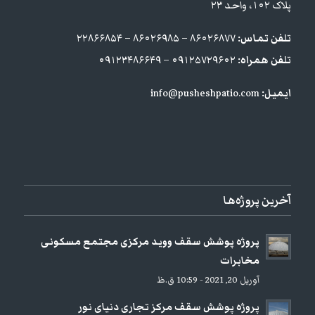
پلاک ۱۰۲، واحد ۲۳
تلفن تماس:
۸۶۰۲۶۸۷۷ – ۸۶۰۲۶۹۸۵ – ۲۲۸۶۶۸۵۴
تلفن همراه:
۰۹۱۲۵۷۲۹۶۰۲ – ۰۹۱۲۳۴۸۶۶۴۹
ایمیل:
info@pusheshpatio.com
آخرین پروژه‌ها
پروژه پوشش سقف ووید مرکزی مجتمع مسکونی
مخابرات
آوریل 20, 2021 - 10:59 ق.ظ
پروژه پوشش سقف مرکز تجاری دنیای نور