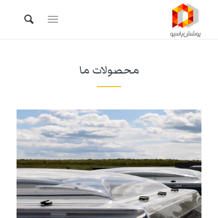
محصولات ما