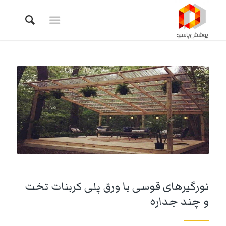
نورگیرهای قوسی با ورق پلی کربنات تخت
و چند جداره