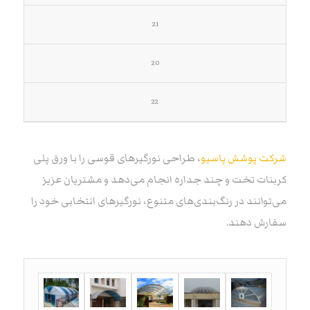
21
20
22
شرکت پوشش پاسیو
، طراحی نورگیرهای قوسی را با ورق پلی
کربنات تخت و چند جداره انجام می‌دهد و مشتریان عزیز
می‌توانند در رنگ‌بندی‌های متنوع، نورگیرهای انتخابی خود را
سفارش دهند.