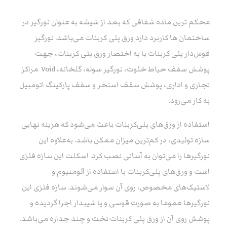
محکم ترین ماده شفافی که بعد از شیشه به عنوان نورگیر در
ساختمان ها کاربرد دارد ورق پلی کربنات می‌باشد. نورگیر
قوس‌دار پلی کربنات یا به اختصار ورق پلی کربنات، جهت
پوشش سقف حیاط خلوت، نورگیر سوله، گلخانه، Void مراکز
تجاری و اداری، پوشش سقف استخر و سقف پارکینگ اتومبیل
به کار می‌رود.
استفاده از ورق‌های پلی‌کربنات باعث می‌شود که هزینه نهایی
سازه تولیدی،‌ در کم‌ترین میزان ممکن باشد. به‌علاوه این
نورگیرها را می‌توان به آسانی نصب کرد. اسکلت این سازه فلزی
است و ورق‌های پلی‌کربنات با استفاده از آلومنیوم و
لاستیک‌های مخصوص،‌ روی آن سوار می‌شوند. سازه فلزی این
نورگیرها عموما به صورت قوسی و یا شیبدار اجرا گردیده و
پوشش روی آن از ورق پلی کربنات تخت و چند جداره می‌باشد.