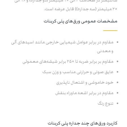
سانتیمتر در ضخامت ۴ الی ۱۰ میلیمتر (دو جداره) و ۱۶ الی
۲۰ میلیمتر (سه جداره)) قابل عرضه است.
مشخصات عمومی ورق‌های پلی کربنات
مقاوم در برابر عوامل شیمیایی خارجی مانند اسیدهای آلی
و معدنی
مقاوم بر برابر ضربه تا ۲۵۰ برابر شیشه‌های معمولی
عایق صوتی و حرارتی مناسب و وزن سبک
خود خاموشی و اشتعال ناپذیری
مقاوم در برابر اشعه ماوراء بنفش
تنوع رنگ
کاربرد ورق‌های چند جداره پلی کربنات