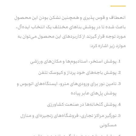
انعطاف و قوس پذیری و همچنین نشکن بودن این محصول
باعث شده تا در پوشش بناهای مختلف یک انتخاب ایده‌آل،
مورد توجه قرار گیرند از کاربردهای این محصول می‌توان به
موارد زیر اشاره کرد:
پوشش استخر، استادیوم‌ها و مکان‌های ورزشی
پوشش باجه‌های خود پرداز و کیوسک تلفن
تامین نور برای ورودی‌های مترو، ایستگاه‌های اتوبوس و
پوشش پل‌های عابر پیاده
پوشش گلخانه‌ها در صنعت کشاورزی
نورگیر مراکز تجاری‌، فروشگاه‌های زنجیره‌ای و منازل
مسکونی