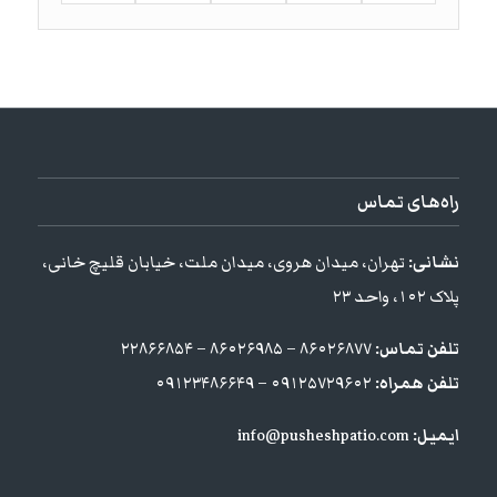
راه‌های تماس
نشانی:
تهران، میدان هروی، میدان ملت، خیابان قلیچ خانی،
پلاک ۱۰۲، واحد ۲۳
تلفن تماس:
۸۶۰۲۶۸۷۷ – ۸۶۰۲۶۹۸۵ – ۲۲۸۶۶۸۵۴
تلفن همراه:
۰۹۱۲۵۷۲۹۶۰۲ – ۰۹۱۲۳۴۸۶۶۴۹
ایمیل:
info@pusheshpatio.com