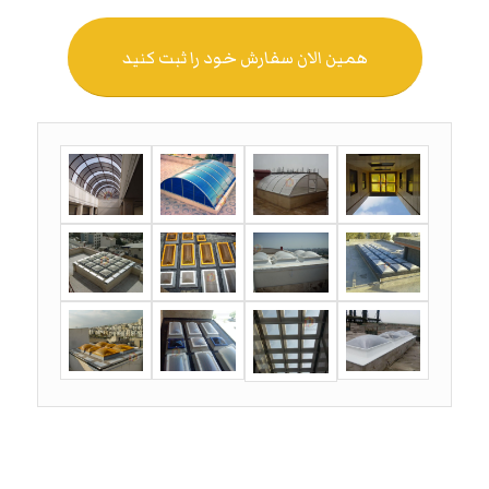
همین الان سفارش خود را ثبت کنید