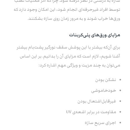
سازه به درستی در نظر گرفته شود. چرا که اگر عملیات نصب
توسط افراد غیرحرفه‌ای انجام شود، این امکان وجود دارد که
ورق‌ها خراب شوند و به مرور زمان روی سازه بشکنند.
مزایای ورق‌های پلی‌کربنات
برای آن‌که بیشتر با این پوشش سقف نورگیر پشت‌بام بیشتر
آشنا شویم، لازم است که مزایای آن را بدانیم. بر این اساس
می‌توان به چند مزیت و ويژگی مهم اشاره کرد:
نشکن بودن
خودخاموشی
غیرقابل‌اشتعال بودن
مقاومت در برابر اشعه‌ی UV
اجرای سریع سازه