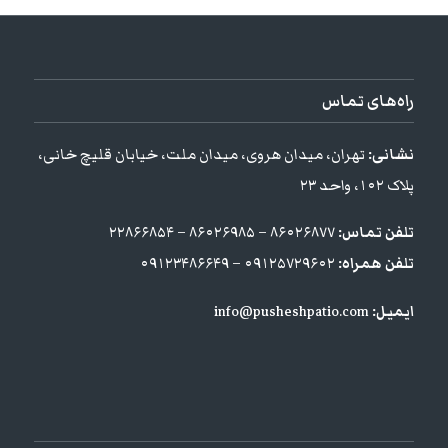
راه‌های تماس
نشانی:
تهران، میدان هروی، میدان ملت، خیابان قلیچ خانی،
پلاک ۱۰۲، واحد ۲۳
تلفن تماس:
۸۶۰۲۶۸۷۷ – ۸۶۰۲۶۹۸۵ – ۲۲۸۶۶۸۵۴
تلفن همراه:
۰۹۱۲۵۷۲۹۶۰۲ – ۰۹۱۲۳۴۸۶۶۴۹
ایمیل:
info@pusheshpatio.com