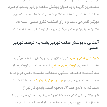
ساده‌ترین گزینه را به عنوان پوشش سقف نورگیر پشت‌بام مورد
استفاده قرار می‌دهند. منظور همان شیشه‌ای است که روی
نورگیر قرار می‌دهند و دارای اسکلت فلزی نبشی است. اما
اکنون می‌توان از مدل دیگری نیز به این منظور استفاده کرد.
آشنایی با پوشش سقف نورگیر پشت بام توسط نورگیر
حبابی
شرکت پوشش پاسیو
در راستای تولید پوشش سقف نورگیر،
اقدام به اجرای
نورگیرهای حبابی
کرده است. این نورگیرها از
سه قسمت مختلف تشکیل شده‌اند. نخست بخش مربوط به
حباب است. این حباب از
جنس ورق پلی‌کربنات
ساخته شده
است که به لایه‌ی ضد UV مجهز است. پایه‌ی کار نیز از
فایبرگلاس با پوشش ضد UV تولید می‌شود. بخش سوم نیز به
اتصال‌های پیچ و مهره مربوط است. از آن‌جا که آب‌بندی در