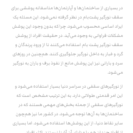
در بسیاری از ساختمان‌ها و آپارتمان‌ها متاسفانه پوششی برای
سقف نورگیر پشت‌بام در نظر گرفته نمی‌شود. این مسئله یک
ایراد اساسی محسوب می‌شود. چرا که بدون وجود این پوشش
مشکلات فراوانی به وجود می‌آید. در حقیقت افراد از پوشش
سقف نورگیر پشت‌ بام استفاده می‌کنند تا از ورود پرندگان و
گرد و غبار به داخل نورگیر جلوگیری کنند. هم‌چنین در روزهای
سرد و بارانی نیز این پوشش مانع از نفوذ برف و باران به نورگیر
می‌شود.
از نورگیرهای سقفی در سراسر دنیا بسیار استفاده می‌شود و
این امر قدمتی طولانی دارد. به این ترتیب مشخص است که
نورگیرهای سقفی از جمله بخش‌های مهمی هستند که در
ساختمان‌ها به آن‌ها توجه می‌شود. در کشور ما نیز هم‌چون
سایر نقاط دنیا، از این پوشش‌ها استفاده می‌شود. اما بسیاری
از افراد چندان هم با مزایای آن آشنا نیستند. اکثر افراد