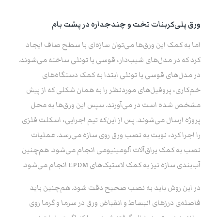
ورق پلی‌کربنات تخت و چندجداره
در پشت بام
اما به کمک این ورق‌ها می‌توان سازه‌ای با سطح صاف ایجاد
کرد که در مدل‌های شیب‌دار، قوسی یا تونلی ساخته می‌شوند.
در مدل‌های قوسی یا تونلی ابتدا به کمک دستگاه‌های
خم‌کاری، پروفیل‌های موردنظر را به همان شکلی که از پیش
مشخص شده است در می‌آورند. سپس این ورق‌ها به محل
پروژه ارسال می‌شوند. پس از این‌که تیم اجرایی، اسکلت فلزی
را اجرا کرد، نوبت به نصب ورق روی سازه می‌رسد. عملیات
نصب به کمک یراق‌آلات آلومینیومی انجام می‌شود. هم‌چنین
آب‌بندی سازه نیز به کمک لاستیک‌های EPDM انجام می‌شود.
در این روش باید به نصب صحیح دقت شود. هم‌چنین باید
فاصله‌‌ی درزهای انبساط و انقباض ورق در سرما و گرما روی