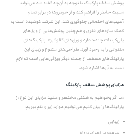
پوشش سقف پارکینگ با توجه به آن‌چه گفته شد می‌تواند
امنیت خاطر را فراهم کند و از خودروها در برابر تمام
آسیب‌های احتمالی جلوگیری کند. این شرکت کوشیده است به
کمک سازه‌های فلزی و هم‌چنین پوشش‌هایی از ورق‌های
پلی‌کربنات چندجداره و ورق‌های گالوانیزه، پارکینگ‌های
متنوعی را به وجود آورد. طراحی‌های متنوع و زیبای این
پارکینگ‌های مسقف از جمله دیگر ویژگی‌هایی است که لازم
است به آن‌ها اشاره شود.
مزایای پوشش سقف پارکینگ
اما اگر بخواهیم به شکلی مختصر و مفید مزایای این نوع از
پارکینگ‌ها را بیان کنیم می‌توانیم موارد زیر را نام ببریم:
زیبایی
سرعت در اجرای پروژه