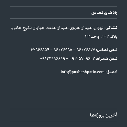
راه‌های تماس
نشانی:
تهران، میدان هروی، میدان ملت، خیابان قلیچ خانی،
پلاک ۱۰۲، واحد ۲۳
تلفن تماس:
۸۶۰۲۶۸۷۷ – ۸۶۰۲۶۹۸۵ – ۲۲۸۶۶۸۵۴
تلفن همراه:
۰۹۱۲۵۷۲۹۶۰۲ – ۰۹۱۲۳۴۸۶۶۴۹
ایمیل:
info@pusheshpatio.com
آخرین پروژه‌ها