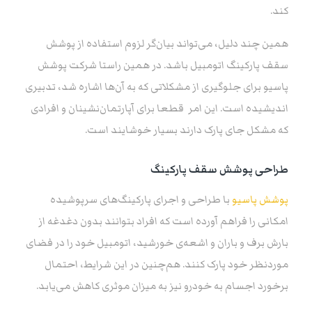
کند.
همین چند دلیل، می‌تواند بیان‌گر لزوم استفاده از پوشش
سقف پارکینگ اتومبیل باشد. در همین راستا شرکت پوشش
پاسیو برای جلوگیری از مشکلاتی که به آن‌ها اشاره شد، تدبیری
اندیشیده است. این امر قطعا برای آپارتمان‌نشینان و افرادی
که مشکل جای پارک دارند بسیار خوشایند است.
طراحی پوشش سقف پارکینگ
پوشش پاسیو
با طراحی و اجرای پارکینگ‌های سرپوشیده
امکانی را فراهم آورده است که افراد بتوانند بدون دغدغه از
بارش برف و باران و اشعه‌ی خورشید، اتومبیل خود را در فضای
موردنظر خود پارک کنند. هم‌چنین در این شرایط، احتمال
برخورد اجسام به خودرو نیز به میزان موثری کاهش می‌یابد.