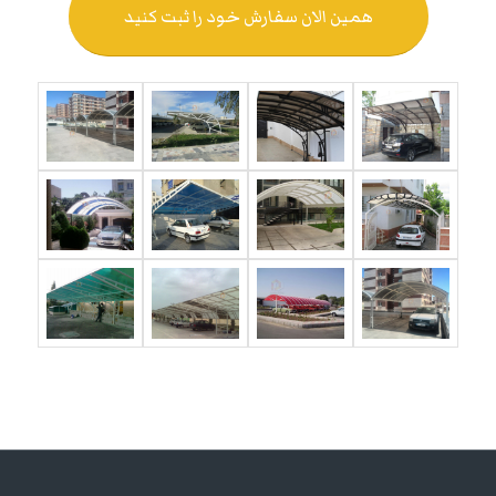
همین الان سفارش خود را ثبت کنید