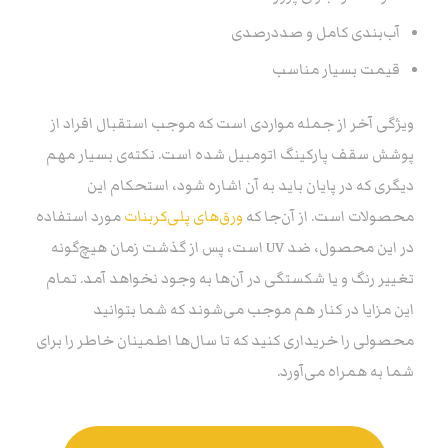
آب‌بندی کامل و صد‌درصدی
قیمت بسیار مناسب
ویژگی آخر از جمله مواردی است که موجب استقبال افراد از
پوشش سقف پارکینگ اتومبیل شده است. نکته‌ی بسیار مهم
دیگری که در پایان باید به آن اشاره شود، استحکام این
محصولات است. از آن‌جا که
ورق‌های پلی‌کربنات
مورد استفاده
در این محصول، ضد UV است، پس از گذشت زمان هیچ‌گونه
تغییر رنگ و یا شکستگی در آن‌ها به وجود نخواهد آمد. تمام
این مزایا در کنار هم موجب می‌شوند که شما بتوانید
محصولی را خریداری کنید که تا سال‌ها اطمینان خاطر را برای
شما به همراه می‌آورد.