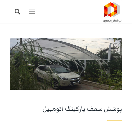
پوشش سقف پارکینگ اتومبیل