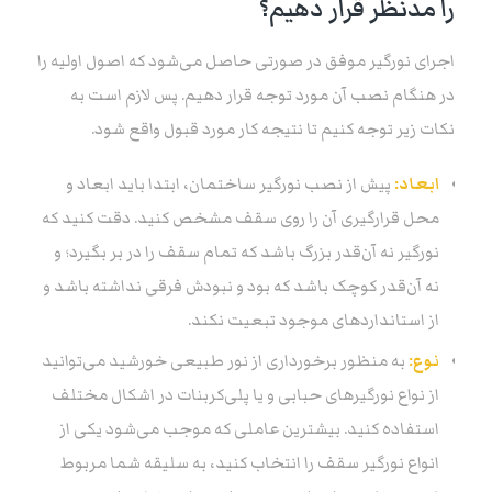
را مدنظر قرار دهیم؟
اجرای نورگیر موفق در صورتی حاصل می‌شود که اصول اولیه را
در هنگام نصب آن مورد توجه قرار دهیم. پس لازم است به
نکات زیر توجه کنیم تا نتیجه کار مورد قبول واقع شود.
ابعاد:
پیش از نصب نورگیر ساختمان، ابتدا باید ابعاد و
محل قرارگیری آن را روی سقف مشخص کنید. دقت کنید که
نورگیر نه آن‌قدر بزرگ باشد که تمام سقف را در بر بگیرد؛ و
نه آن‌قدر کوچک باشد که بود و نبودش فرقی نداشته باشد و
از استانداردهای موجود تبعیت نکند.
نوع:
به منظور برخورداری از نور طبیعی خورشید می‌توانید
از نواع نورگیرهای حبابی و یا پلی‌کربنات در اشکال مختلف
استفاده کنید. بیشترین عاملی که موجب می‌شود یکی از
انواع نورگیر سقف را انتخاب کنید، به سلیقه شما مربوط