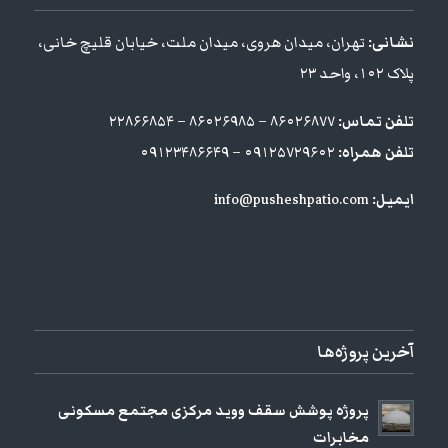
نشانی:
تهران، میدان هروی، میدان ملت، خیابان قلیچ خانی،
پلاک ۱۰۲، واحد ۲۳
تلفن تماس:
۸۶۰۲۶۸۷۷ – ۸۶۰۲۶۹۸۵ – ۲۲۸۶۶۸۵۴
تلفن همراه:
۰۹۱۲۵۷۲۹۶۰۲ – ۰۹۱۲۳۴۸۶۶۴۹
ایمیل:
info@pusheshpatio.com
آخرین پروژه‌ها
پروژه پوشش سقف ووید مرکزی مجتمع مسکونی
مخابرات