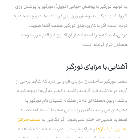
به تولید نورگیر با پوشش حبابی (کوپل)، نورگیر با پوشش ورق
اکرولیک و نورگیر با پوشش ورق پلی‌کربنات تخت و چندجداره
کرده است. اگر با کاربردهای نورگیر سقف آشنا شوید،
درمی‌یابید که چرا استفاده از آن اکنون این‌قدر مورد توجه
همگان قرار گرفته است.
آشنایی با مزایای نورگیر
نصب نورگیر ساختمان مزایای فراوانی دارد که شاید برخی از
آن‌ها در حاشیه قرار گرفته باشند و کمتر به آن‌ها توجه شده
باشد. اولین مسئله‌ای که در هنگام شنیدن نام نورگیر به
ذهن‌مان می‌ رسد، تامین روشنایی محیط است. اما قضیه
فقط به همین‌جا ختم نمی‌شود. اگر نگاهی به
سقف مراکز
تجاری یا پاساژ‌ها
و مراکز خرید بیندازید، معمولا مشاهده