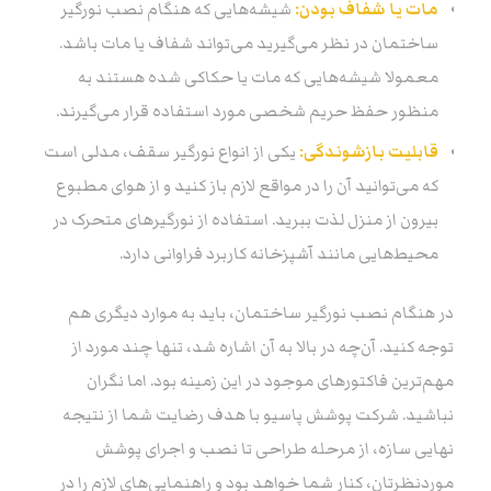
مات یا شفاف بودن:
شیشه‌هایی که هنگام نصب نورگیر
ساختمان در نظر می‌گیرید می‌تواند شفاف یا مات باشد.
معمولا شیشه‌هایی که مات یا حکاکی شده هستند به
منظور حفظ حریم شخصی مورد استفاده قرار می‌گیرند.
قابلیت بازشوندگی:
‌ یکی از انواع نورگیر سقف، مدلی است
که می‌توانید آن را در مواقع لازم باز کنید و از هوای مطبوع
بیرون از منزل لذت ببرید. استفاده از نورگیرهای متحرک در
محیط‌هایی مانند آشپزخانه کاربرد فراوانی دارد.
در هنگام نصب نورگیر ساختمان، باید به موارد دیگری هم
توجه کنید. آن‌چه در بالا به آن اشاره شد، تنها چند مورد از
مهم‌ترین فاکتورهای موجود در این زمینه بود. اما نگران
نباشید. شرکت پوشش پاسیو با هدف رضایت شما از نتیجه
نهایی سازه، از مرحله طراحی تا نصب و اجرای پوشش
موردنظرتان، کنار شما خواهد بود و راهنمایی‌های لازم را در