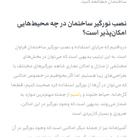
ساختمان مطالعه کنید.
نصب نورگیر ساختمان در چه محیط‌هایی
امکان‌پذیر است؟
دریافتیم که مزایای استفاده و نصب نورگیر ساختمان فراوان
است. به این ترتیب بدیهی است که می‌توان در بخش‌های
مختلفی از منازل و اماکن تجاری شاهد نورگیرهای مختلف با
طراحی‌های زیبا هستیم. اما اگر بخواهیم در خصوص اماکنی
که می‌توان در آن‌ها از نورگیر استفاده کرد صحبت کنیم، قطعا
گل‌خانه، حیاط خلوت و
پاسیو
از جمله مهم‌ترین موارد به
شمار می‌روند. بدیهی است که وجود نورگیر در این اماکن،
ضروری و بسیار کاربردی است.
آشپزخانه نیز از جمله دیگر اماکنی است که وجود نورگیر در آن