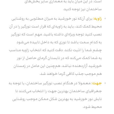
است. در این میان باید به معماری سایر بخش‌های
ساختمان نیز توجه کنید.
زاویه:
برای آن‌که نور خورشید به میزان مطلوبی به روشنایی
محیط کمک کند، باید به زاویه‌ای که قرار است نورگیر را در آن
نصب کنید توجه ویژه‌ای داشته باشید. مهم است که نورگیر
به کدام سمت باشد تا نوری که به داخل تابیده می‌شود
چشم شما را اذیت نکند. دقت کنید که انتخاب زاویه مناسب
به شما کمک می‌کند که در تابستان گرمای حاصل از نور
خورشید آزاردهنده نباشد. هم‌چنین این عامل در زمستان
هم موجب جذب کافی گرما خواهد شد.
جهت:
معمولا در هنگام نصب نورگیر ساختمان، با توجه به
جغرافیای ساختمان بهترین جهت را انتخاب می‌کنند تا
تابش نور خورشید به بهترین شکل ممکن موجب روشنایی
محیط شود.