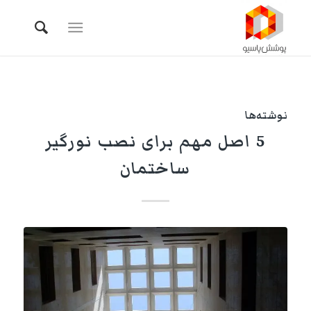
نوشته‌ها
5 اصل مهم برای نصب نورگیر
ساختمان