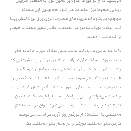
می‌کنید که از نورگیرها علاوه بر تامین نور، به منظور افزایش
زیبایی محیط نیز استفاده می‌شود. هم‌چنین این مسئله
موجب می‌شود که هزینه‌های مصرف انرژی برق نیز کاهش پیدا
کند. بیشتر نورگیرها نیز می‌توانند در نقش عایق عملکرد خوبی
از خود نشان دهند.
با توجه به این مزایا باید به صاحبان املاک حق داد که به فکر
نصب نورگیر ساختمان می‌افتند. افزون بر این، پوشش‌هایی که
روی نورگیر ساختمان قرار داده می‌شوند، مانع از ورود گرد و
غبار و یا پرندگان می‌شوند. پس نورگیر سقف نقش حافظتی را
نیز بر عهده دارد. خودتان تصور کنید که یک پوشش شیشه‌ای تا
چه حد می‌تواند زیبایی و آرامش محیط را فراهم کند. همین
تنوع در کاربردهاست که موجب می‌شود بتوان در محیط‌های
مختلفی به استفاده از نورگیر روی آورد. در ادامه می‌توانید
کاربردهای مختلف نورگیر را در بخش‌های مختلف یک