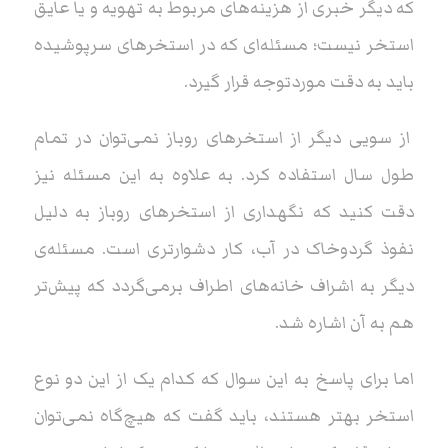
که دیگر خبری از هزینه‌های مربوط به تهویه و یا عایق‌
استخر نیست؛ مسئله‌ای که در استخرهای سرپوشیده
باید به دقت موردتوجه قرار گیرد.
از سویی دیگر از استخرهای روباز نمی‌توان در تمام
طول سال استفاده کرد. به علاوه به این مسئله نیز
دقت کنید که نگهداری از استخرهای روباز به دلیل
نفوذ گردوخاک در آب، کار دشوارتری است. مسئله‌ی
دیگر به اشراف خانه‌های اطراف برمی‌گردد که پیش‌تر
هم به آن اشاره شد.
اما برای پاسخ به این سوال که کدام یک از این دو نوع
استخر بهتر هستند، باید گفت که هیچ‌گاه نمی‌توان