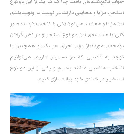
جواب قانع‌کننده‌ای یافت. چرا که هر یک از این دو نوع
استخر، مزایا و معایبی دارند. در نهایت با اولویت‌بندی
این مزایا و معایب، می‌توان یکی را انتخاب کرد. به طور
کلی با مقایسه‌ی این دو نوع استخر و در نظر گرفتن
بودجه‌ی موردنیاز برای اجرای هر یک، و هم‌چنین با
توجه به فضایی که در دسترس داریم، می‌توانیم
انتخاب مناسبی داشته باشیم و یکی از این دو نوع
استخر را در خانه‌ی خود پیاده‌سازی کنیم.