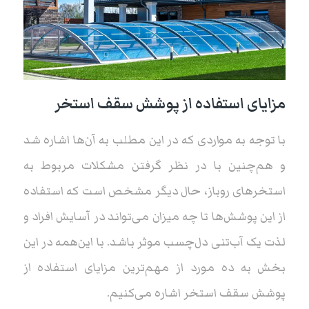
مزایای استفاده از پوشش سقف استخر
با توجه به مواردی که در این مطلب به آن‌ها اشاره شد
و هم‌چنین با در نظر گرفتن مشکلات مربوط به
استخرهای روباز، حال دیگر مشخص است که استفاده
از این پوشش‌ها تا چه میزان می‌تواند در آسایش افراد و
لذت یک آب‌تنی دل‌چسب موثر باشد. با این‌همه در این
بخش به ده مورد از مهم‌ترین مزایای استفاده از
پوشش سقف استخر اشاره می‌کنیم.