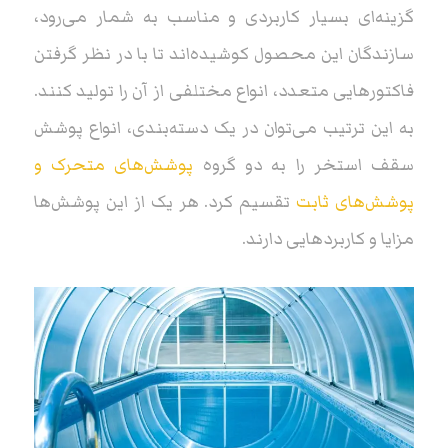
گزینه‌ای بسیار کاربردی و مناسب به شمار می‌رود،
سازندگان این محصول کوشیده‌اند تا با در نظر گرفتن
فاکتورهایی متعدد، انواع مختلفی از آن را تولید کنند.
به این ترتیب می‌توان در یک دسته‌بندی، انواع پوشش
سقف استخر را به دو گروه
پوشش‌های متحرک و
پوشش‌های ثابت
تقسیم کرد. هر یک از این پوشش‌ها
مزایا و کاربردهایی دارند.