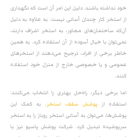
خود نداشته باشند. دلیل این امر آن است که نگهداری
از استخر کار چندان آسانی نیست. به علاوه به دلیل
آن‌که ساختمان‌های مجاور، به استخر اشراف دارند،
نمی‌توان با خیال آسوده از آن استفاده کرد. به همین
خاطر برخی از افراد، ترجیح می‌دهند از استخرهای
عمومی و یا خصوصی خارج از منزل خود استفاده
کنند.
اما برخی دیگر، راه‌حل بهتری را انتخاب می‌کنند:
استفاده از
پوشش سقف استخر
. به کمک این
پوشش‌ها، می‌توان به آسانی استخر روباز را به استخر
سرپوشیده تبدیل کرد. شرکت پوشش پاسیو نیز با