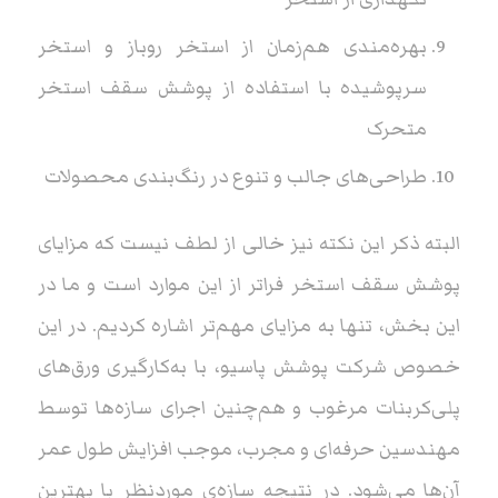
بهره‌مندی هم‌زمان از استخر روباز و استخر
سرپوشیده با استفاده از پوشش‌ سقف استخر
متحرک
طراحی‌های جالب و تنوع در رنگ‌بندی محصولات
البته ذکر این نکته نیز خالی از لطف نیست که مزایای
پوشش سقف استخر فراتر از این موارد است و ما در
این بخش، تنها به مزایای مهم‌تر اشاره کردیم. در این
خصوص شرکت پوشش پاسیو، با به‌کارگیری ورق‌های
پلی‌کربنات مرغوب و هم‌چنین اجرای سازه‌ها توسط
مهندسین حرفه‌ای و مجرب، موجب افزایش طول عمر
آن‌ها می‌شود. در نتیجه سازه‌ی موردنظر با بهترین