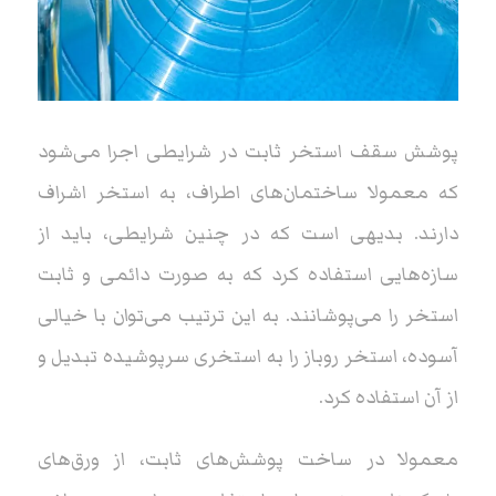
پوشش سقف استخر ثابت در شرایطی اجرا می‌شود
که معمولا ساختمان‌های اطراف، به استخر اشراف
دارند. بدیهی است که در چنین شرایطی، باید از
سازه‌هایی استفاده کرد که به صورت دائمی و ثابت
استخر را می‌پوشانند. به این ترتیب می‌توان با خیالی
آسوده، استخر روباز را به استخری سرپوشیده تبدیل و
از آن استفاده کرد.
معمولا در ساخت پوشش‌های ثابت، از ورق‌های