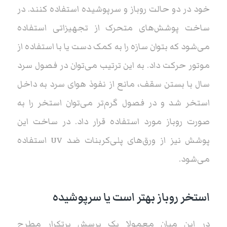
خود در دو حالت روباز و سرپوشیده استفاده کنند. در
ساخت پوشش‌های متحرک از تجهیزاتی استفاده
می‌شود که بتوان سازه را به کمک دست یا با استفاده از
موتور حرکت داد. به این ترتیب می‌توان در فصول سرد
سال با بستن سقف، مانع از نفوذ هوای سرد به داخل
استخر شد و در فصول گرم‌تر می‌توان استخر را به
صورت روباز مورد استفاده قرار داد. در ساخت این
پوشش نیز از ورق‌های پلی‌کربنات ضد UV استفاده
می‌شود.
استخر روباز بهتر است یا سرپوشیده
در این میان معمولا یک پرسش پرتکرار مطرح