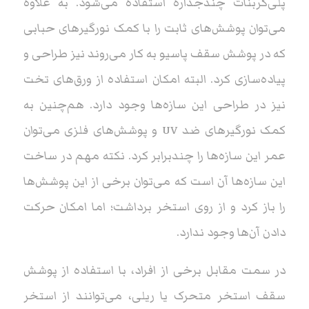
پلی‌کربنات چندجداره استفاده می‌شود. به علاوه
می‌توان پوشش‌های ثابت را با کمک نورگیرهای حبابی
که در پوشش‌ سقف پاسیو به کار می‌روند نیز طراحی و
پیاده‌سازی کرد. البته امکان استفاده از ورق‌های تخت
نیز در طراحی این سازه‌ها وجود دارد. هم‌چنین به
کمک نورگیرهای ضد UV‌ و پوشش‌های فلزی می‌توان
عمر این سازه‌ها را چندبرابر کرد. نکته مهم در ساخت
این سازه‌ها آن است که می‌توان برخی از این پوشش‌ها
را باز کرد و از روی استخر برداشت؛ اما امکان حرکت
دادن آن‌ها وجود ندارد.
در سمت مقابل برخی از افراد، با استفاده از پوشش
سقف استخر متحرک یا ریلی، می‌توانند از استخر