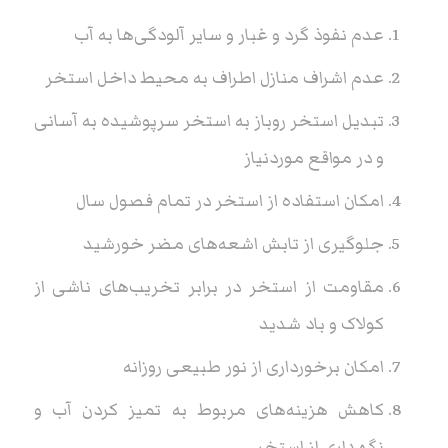
عدم نفوذ گرد و غبار و سایر آلودگی‌ها به آب
عدم اشراف منازل اطراف به محیط داخل استخر
تبدیل استخر روباز به استخر سرپوشیده به آسانی
و در مواقع موردنیاز
امکان استفاده از استخر در تمام فصول سال
جلوگیری از تابش اشعه‌های مضر خورشید
مقاومت از استخر در برابر تخریب‌های ناشی از
کولاک و باد شدید
امکان برخورداری از نور طبیعی روزانه
کاهش هزینه‌های مربوط به تمیز کردن آب و
نگهداری از استخر