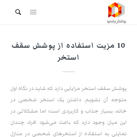
10 مزیت استفاده از پوشش سقف
استخر
پوشش سقف استخر مزایایی دارد که شاید در نگاه اول
متوجه آن نشویم. داشتن یک استخر شخصی در
خانه، بسیار جذاب و کاربردی است؛ اما مشکلاتی در
این میان وجود دارد که باعث می‌شود افراد چندان
تمایلی به استفاده از استخرهای شخصی در منازل