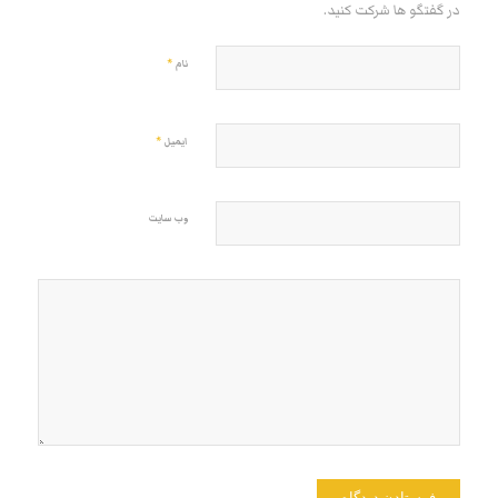
در گفتگو ها شرکت کنید.
*
نام
*
ایمیل
وب‌ سایت