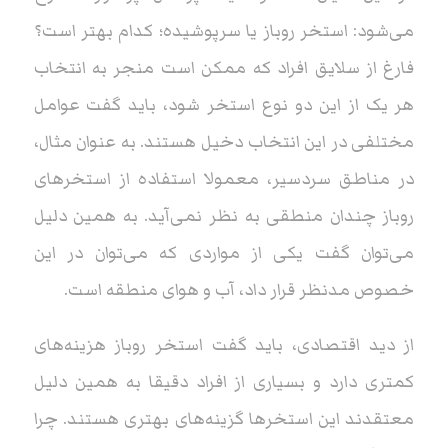
می‌شود: استخر روباز یا سرپوشیده؛ کدام بهتر است؟
فارغ از سلایق افراد که ممکن است منجر به انتخاب
هر یک از این دو نوع استخر شود، باید گفت عوامل
مختلفی در این انتخاب دخیل هستند. به عنوان مثال،
در مناطق سردسیر، معمولا استفاده از استخرهای
روباز چندان منطقی به نظر نمی‌آید. به همین دلیل
می‌توان گفت یکی از مواردی که می‌توان در این
خصوص مدنظر قرار داد، آب و هوای منطقه است.
از دید اقتصادی، باید گفت استخر روباز هزینه‌های
کمتری دارد و بسیاری از افراد دقیقا به همین دلیل
معتقدند این استخرها گزینه‌های بهتری هستند. چرا