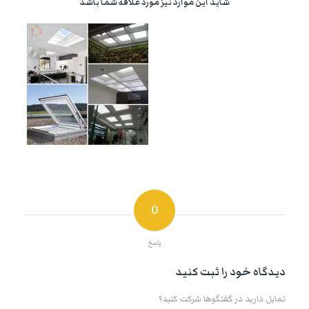
شاید این موارد نیز مورد علاقه شما باشد
0
پاسخ
دیدگاه خود را ثبت کنید
تمایل دارید در گفتگوها شرکت کنید؟