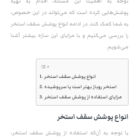
توجه به اهمیت این مسئله، اقدام به تهیه
پوشش‌هایی کرده است که می‌تواند در این خصوص،
به شما کمک کند. در ادامه انواع پوشش سقف استخر
را بررسی می‌کنیم و با مزایای این سازه بیشتر آشنا
می‌شویم.
انواع پوشش سقف استخر
استخر روباز بهتر است یا سرپوشیده
مزایای استفاده از پوشش سقف استخر
انواع پوشش سقف استخر
با توجه به آن‌که استفاده از پوشش سقف استخر،