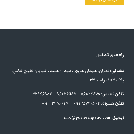
راه‌های تماس
نشانی:
تهران، میدان هروی، میدان ملت، خیابان قلیچ خانی،
پلاک ۱۰۲، واحد ۲۳
تلفن تماس:
۸۶۰۲۶۸۷۷ – ۸۶۰۲۶۹۸۵ – ۲۲۸۶۶۸۵۴
تلفن همراه:
۰۹۱۲۵۷۲۹۶۰۲ – ۰۹۱۲۳۴۸۶۶۴۹
ایمیل:
info@pusheshpatio.com