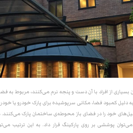
 بسیاری از افراد با آن دست و پنجه نرم می‌کنند، مربوط به فض
‌ها به دلیل کمبود فضا، مکانی سرپوشیده برای پارک خودرو یا خود
بیل‌های خود را در فضای باز محوطه‌ی ساختمان پارک می‌کنند.
ی‌توان پوششی بر روی پارکینگ قرار داد. به این ترتیب می‌توا