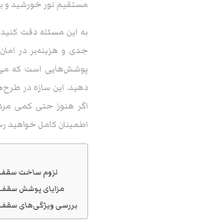
مستقیم نور خورشید و بار
به این مسئله دقت کنید 
جدی و هزینه‌بر در امان
پوشش‌هایی است که می‌
دهید. این سازه در طرح‌ه
اگر هنوز حتی کمی مردد
اطمینان کامل خواهید رس
لزوم ساخت سقف پ
مزایای پوشش سقف پ
بررسی ویژگی‌های سقف پ