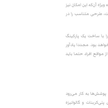
ویژه آن‌که این امکان نیز
ت، طرحی متناسب را در
ا با ساخت یک پارکینگ
هد بود. مجددا یادآور
مواقع افراد حتما باید
 پوشش‌ها به کار می‌رود
پلی‌کربنات و گالوانیزه