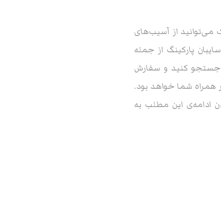
می‌توانید از آسیب‌های
ایبان پارکینگ از جمله
 جستجو کنید و سفارش
ر همراه شما خواهد بود.
 ادامه‌ی این مطلب به