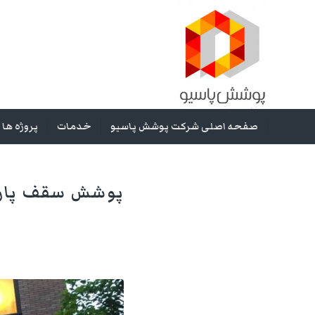
صفحه اصلی شرکت پوشش پاسیو
خدمات
پروژه ها
پوشش سقف پارکی