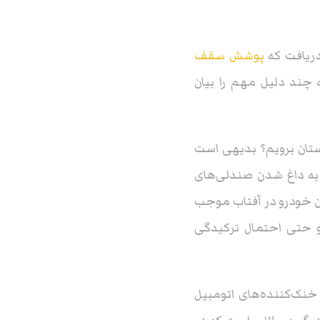
دریافت که
پوشش سقف
 چند دلیل مهم را بیان
بستان برویم؟ بدیهی است
 به داغ شدن صندلی‌های
تن خودرو در آفتاب موجب
و حتی احتمال ترکیدگی
خنک‌کننده‌های اتومبیل