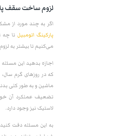
لزوم ساخت سقف پار
اگر به چند مورد از مشک
پارکینگ اتومبیل
تا چه ان
می‌کنیم تا بیشتر به لز
اجازه بدهید این مسئله ر
که در روزهای گرم سال، 
ماشین و به طور کلی بدنه
تضعیف عملکرد آن خواهد
لاستیک نیز وجود دارد.
به این مسئله دقت کنید 