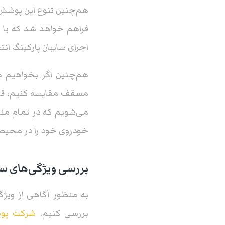
هم‌چنین تنوع این پوشش‌ها 
فراهم خواهد شد که با 
اجرای سایبان پارکینگ انتخ
هم‌چنین اگر بخواهیم م
مسقف مقایسه کنیم، قطع
می‌شویم که در تمام منا
خودروی خود را در محیط ب
بررسی ویژگی‌های سق
به منظور آگاهی از ویژگ
بررسی کنیم.
شرکت پوش